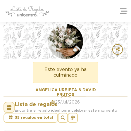
Este evento ya ha
culminado
ANGELICA URBIETA & DAVID
FRUTOS
23/Jul/2026
Lista de regalos
Encontrá el regalo ideal para celebrar este momento
35 regalos en total