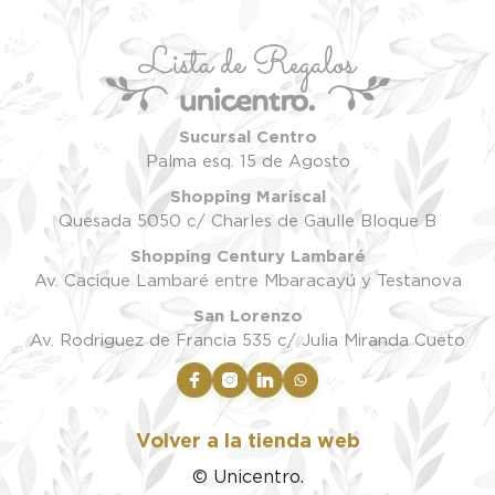
Sucursal Centro
Palma esq. 15 de Agosto
Shopping Mariscal
Quesada 5050 c/ Charles de Gaulle Bloque B
Shopping Century Lambaré
Av. Cacique Lambaré entre Mbaracayú y Testanova
San Lorenzo
Av. Rodriguez de Francia 535 c/ Julia Miranda Cueto
Volver a la tienda web
© Unicentro.