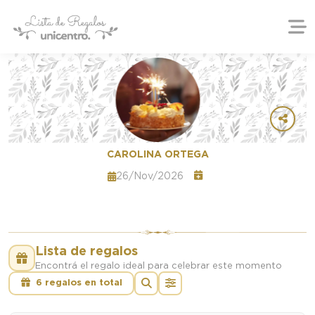
CAROLINA ORTEGA
26/Nov/2026
Lista de regalos
Encontrá el regalo ideal para celebrar este momento
6 regalos en total