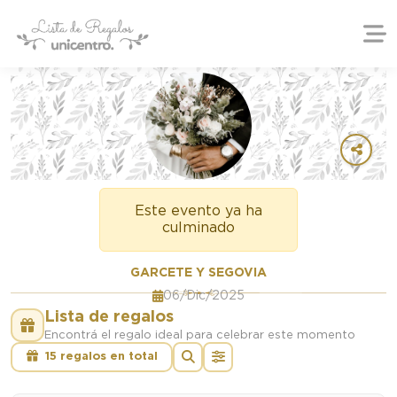
Este evento ya ha
culminado
GARCETE Y SEGOVIA
06/Dic/2025
Lista de regalos
Encontrá el regalo ideal para celebrar este momento
15 regalos en total