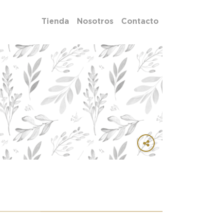
Tienda
Nosotros
Contacto