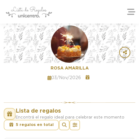
ROSA AMARILLA
03/Nov/2026
Lista de regalos
Encontrá el regalo ideal para celebrar este momento
5 regalos en total