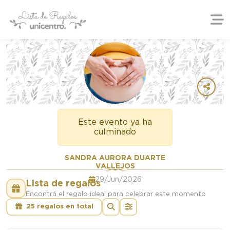
Este evento ya ha
culminado
SANDRA AURORA DUARTE
VALLEJOS
29/Jun/2026
Lista de regalos
Encontrá el regalo ideal para celebrar este momento
25 regalos en total