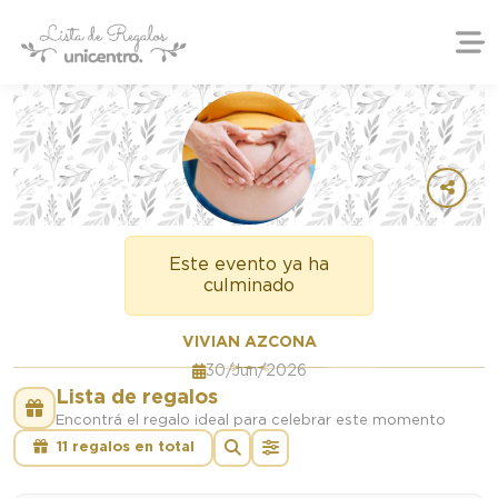
Este evento ya ha
culminado
VIVIAN AZCONA
30/Jun/2026
Lista de regalos
Encontrá el regalo ideal para celebrar este momento
11 regalos en total