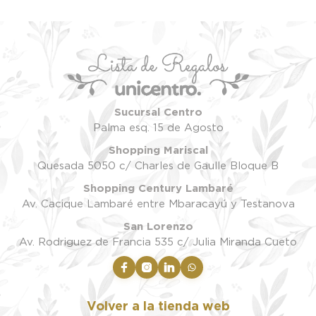
Sucursal Centro
Palma esq. 15 de Agosto
Shopping Mariscal
Quesada 5050 c/ Charles de Gaulle Bloque B
Shopping Century Lambaré
Av. Cacique Lambaré entre Mbaracayú y Testanova
San Lorenzo
Av. Rodriguez de Francia 535 c/ Julia Miranda Cueto
Volver a la tienda web