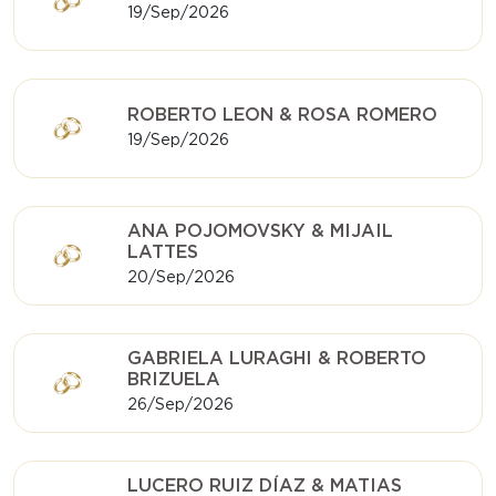
19/Sep/2026
ROBERTO LEON & ROSA ROMERO
19/Sep/2026
ANA POJOMOVSKY & MIJAIL
LATTES
20/Sep/2026
GABRIELA LURAGHI & ROBERTO
BRIZUELA
26/Sep/2026
LUCERO RUIZ DÍAZ & MATIAS