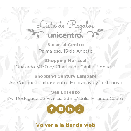
Sucursal Centro
Palma esq. 15 de Agosto
Shopping Mariscal
Quesada 5050 c/ Charles de Gaulle Bloque B
Shopping Century Lambaré
Av. Cacique Lambaré entre Mbaracayú y Testanova
San Lorenzo
Av. Rodriguez de Francia 535 c/ Julia Miranda Cueto
Volver a la tienda web