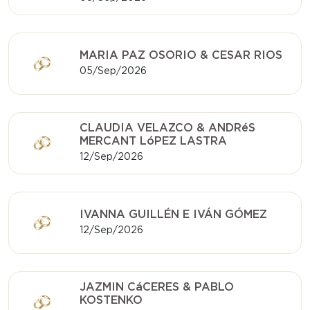
MARIA PAZ OSORIO & CESAR RIOS
05/Sep/2026
CLAUDIA VELAZCO & ANDRéS
MERCANT LóPEZ LASTRA
12/Sep/2026
IVANNA GUILLÉN E IVÁN GÓMEZ
12/Sep/2026
JAZMIN CáCERES & PABLO
KOSTENKO