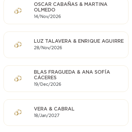
OSCAR CABAÑAS & MARTINA
OLMEDO
14/Nov/2026
LUZ TALAVERA & ENRIQUE AGUIRRE
28/Nov/2026
BLAS FRAGUEDA & ANA SOFÍA
CÁCERES
19/Dec/2026
VERA & CABRAL
18/Jan/2027