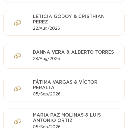
LETICIA GODOY & CRISTHIAN
PEREZ
22/Aug/2026
DANNA VERA & ALBERTO TORRES
28/Aug/2026
FÁTIMA VARGAS & VÍCTOR
PERALTA
05/Sep/2026
MARIA PAZ MOLINAS & LUIS
ANTONIO ORTIZ
05/Sep/2026