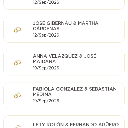
12/Sep/2026
JOSÉ GIBERNAU & MARTHA
CÁRDENAS
12/Sep/2026
ANNA VELÁZQUEZ & JOSÉ
MAIDANA
19/Sep/2026
FABIOLA GONZALEZ & SEBASTIAN
MEDINA
19/Sep/2026
LETY ROLÓN & FERNANDO AGÜERO