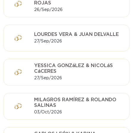
ROJAS
26/Sep/2026
LOURDES VERA & JUAN DELVALLE
27/Sep/2026
YESSICA GONZáLEZ & NICOLáS
CáCERES
27/Sep/2026
MILAGROS RAMÍREZ & ROLANDO
SALINAS
03/Oct/2026