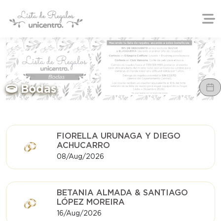
Bodas
FIORELLA URUNAGA Y DIEGO
ACHUCARRO
08/Aug/2026
BETANIA ALMADA & SANTIAGO
LÓPEZ MOREIRA
16/Aug/2026